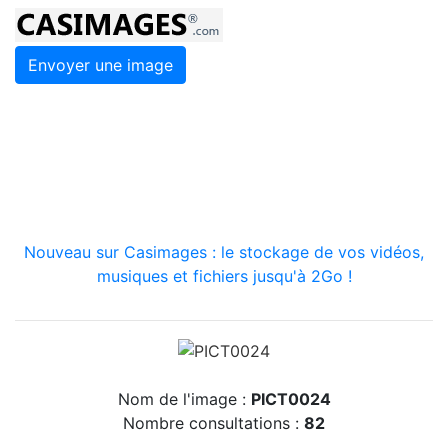
Envoyer une image
Nouveau sur Casimages : le stockage de vos vidéos,
musiques et fichiers jusqu'à 2Go !
Nom de l'image :
PICT0024
Nombre consultations :
82