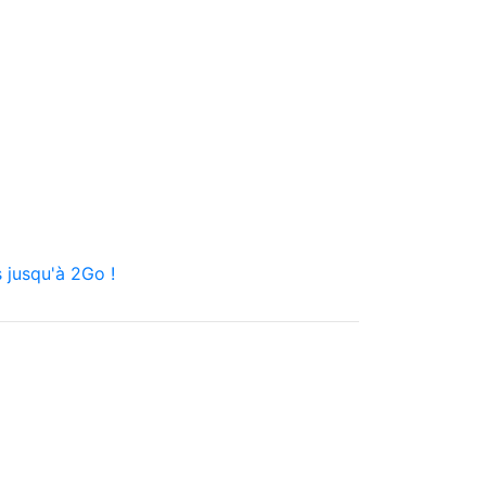
 jusqu'à 2Go !