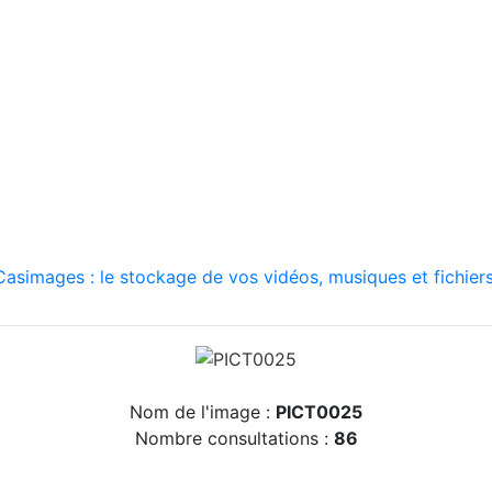
asimages : le stockage de vos vidéos, musiques et fichiers
Nom de l'image :
PICT0025
Nombre consultations :
86