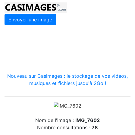
Envoyer une image
Nouveau sur Casimages : le stockage de vos vidéos,
musiques et fichiers jusqu'à 2Go !
Nom de l'image :
IMG_7602
Nombre consultations :
78