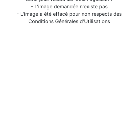
- L'image demandée n'existe pas
- L'image a été effacé pour non respects des
Conditions Générales d'Utilisations