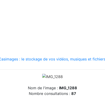
asimages : le stockage de vos vidéos, musiques et fichiers
Nom de l'image :
IMG_1288
Nombre consultations :
87