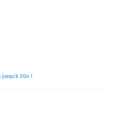
 jusqu'à 2Go !