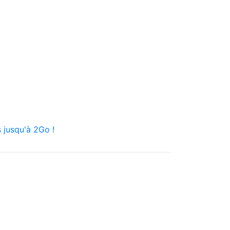
 jusqu'à 2Go !