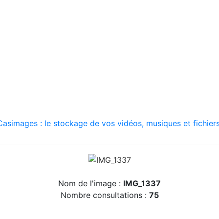
asimages : le stockage de vos vidéos, musiques et fichiers
Nom de l'image :
IMG_1337
Nombre consultations :
75