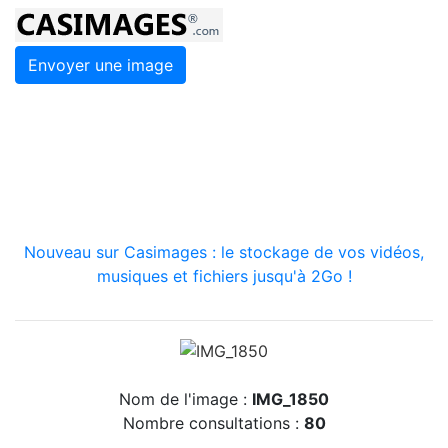
Envoyer une image
Nouveau sur Casimages : le stockage de vos vidéos,
musiques et fichiers jusqu'à 2Go !
Nom de l'image :
IMG_1850
Nombre consultations :
80