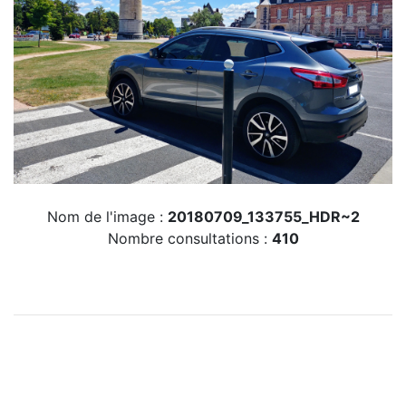
Nom de l'image :
20180709_133755_HDR~2
Nombre consultations :
410