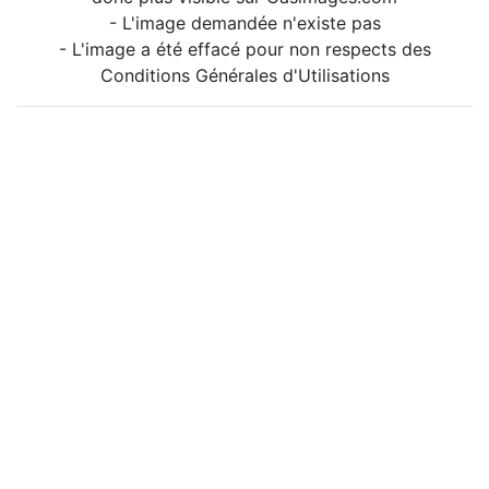
- L'image demandée n'existe pas
- L'image a été effacé pour non respects des
Conditions Générales d'Utilisations