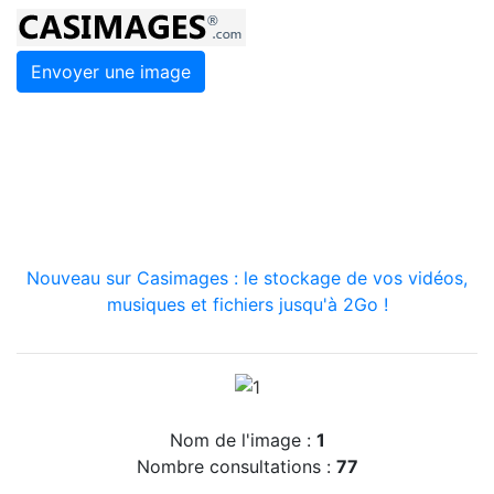
Envoyer une image
Nouveau sur Casimages : le stockage de vos vidéos,
musiques et fichiers jusqu'à 2Go !
Nom de l'image :
1
Nombre consultations :
77