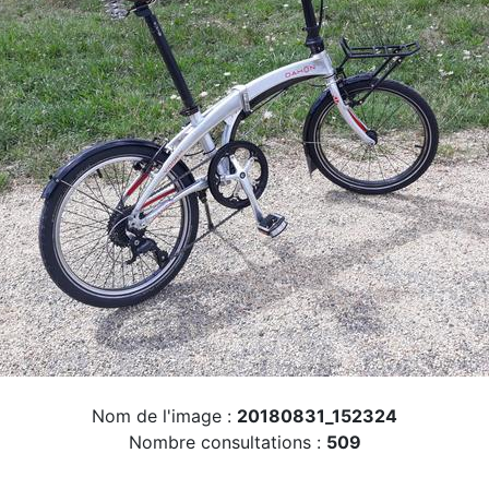
Nom de l'image :
20180831_152324
Nombre consultations :
509