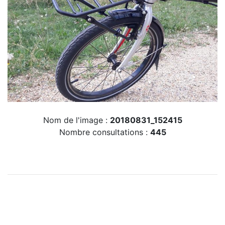
Nom de l'image :
20180831_152415
Nombre consultations :
445