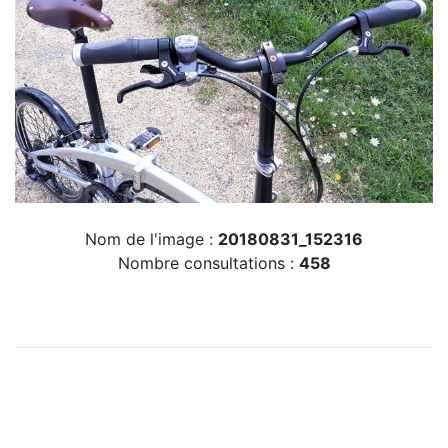
Nom de l'image :
20180831_152316
Nombre consultations :
458