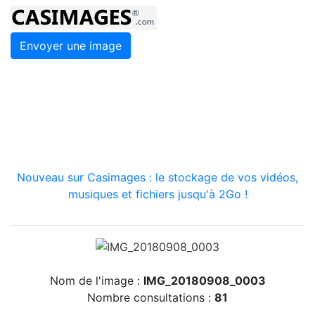
Envoyer une image
Nouveau sur Casimages : le stockage de vos vidéos,
musiques et fichiers jusqu'à 2Go !
Nom de l'image :
IMG_20180908_0003
Nombre consultations :
81