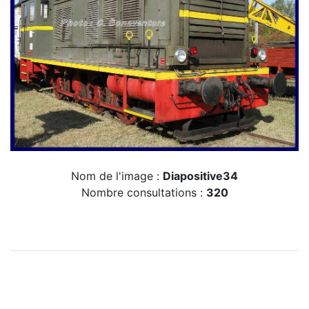
Nom de l'image :
Diapositive34
Nombre consultations :
320