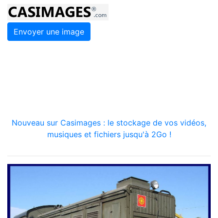
Envoyer une image
Nouveau sur Casimages : le stockage de vos vidéos,
musiques et fichiers jusqu'à 2Go !