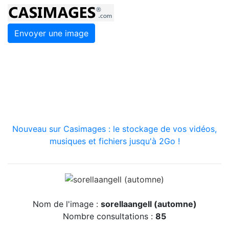
Envoyer une image
Nouveau sur Casimages : le stockage de vos vidéos,
musiques et fichiers jusqu'à 2Go !
Nom de l'image :
sorellaangell (automne)
Nombre consultations :
85