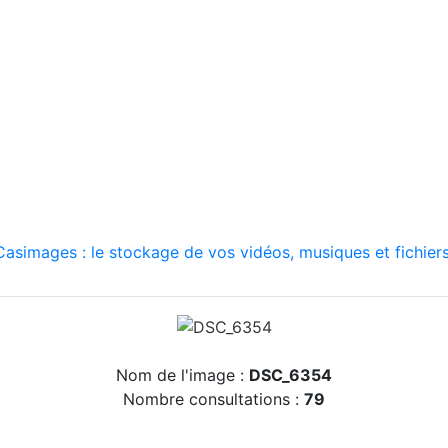
asimages : le stockage de vos vidéos, musiques et fichiers
Nom de l'image :
DSC_6354
Nombre consultations :
79