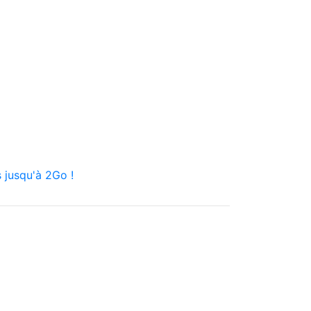
 jusqu'à 2Go !