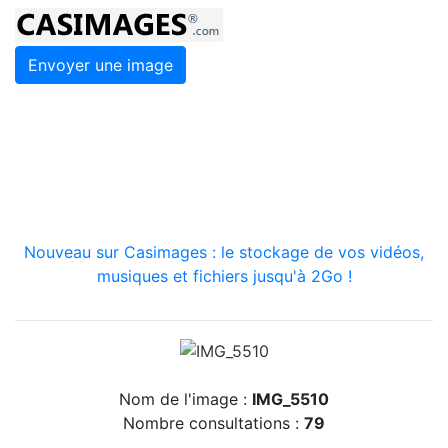
Envoyer une image
Nouveau sur Casimages : le stockage de vos vidéos,
musiques et fichiers jusqu'à 2Go !
Nom de l'image :
IMG_5510
Nombre consultations :
79