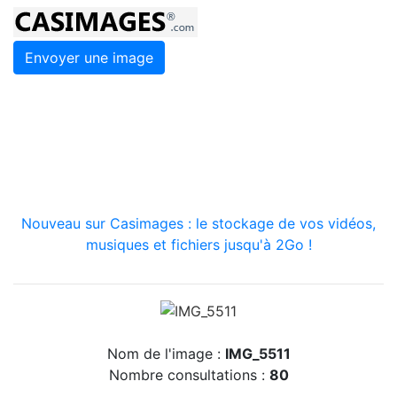
Envoyer une image
Nouveau sur Casimages : le stockage de vos vidéos,
musiques et fichiers jusqu'à 2Go !
Nom de l'image :
IMG_5511
Nombre consultations :
80