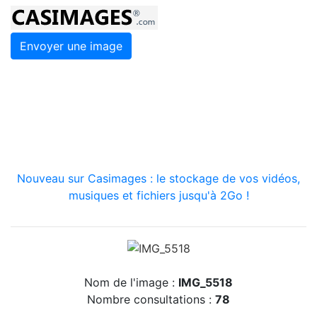
Envoyer une image
Nouveau sur Casimages : le stockage de vos vidéos,
musiques et fichiers jusqu'à 2Go !
Nom de l'image :
IMG_5518
Nombre consultations :
78