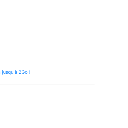
 jusqu'à 2Go !