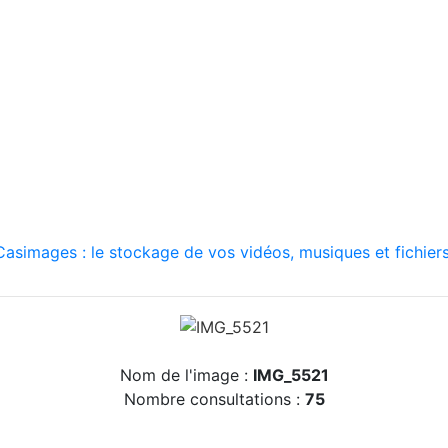
asimages : le stockage de vos vidéos, musiques et fichiers
Nom de l'image :
IMG_5521
Nombre consultations :
75