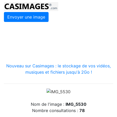
Envoyer une image
Nouveau sur Casimages : le stockage de vos vidéos,
musiques et fichiers jusqu'à 2Go !
Nom de l'image :
IMG_5530
Nombre consultations :
78