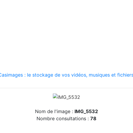
asimages : le stockage de vos vidéos, musiques et fichiers
Nom de l'image :
IMG_5532
Nombre consultations :
78