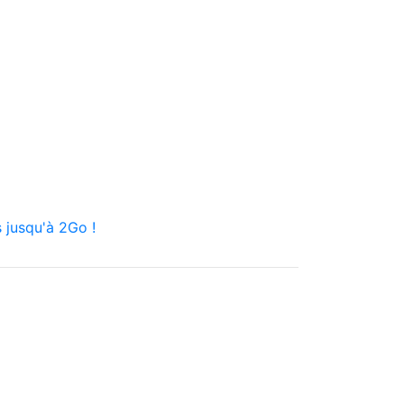
 jusqu'à 2Go !