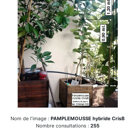
Nom de l'image :
PAMPLEMOUSSE hybride CrisB
Nombre consultations :
255