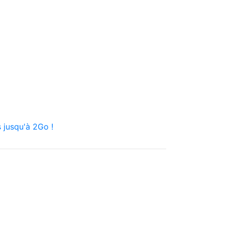
 jusqu'à 2Go !