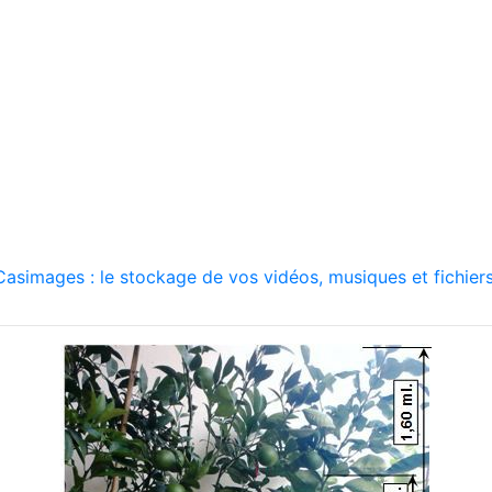
asimages : le stockage de vos vidéos, musiques et fichiers