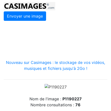
Envoyer une image
Nouveau sur Casimages : le stockage de vos vidéos,
musiques et fichiers jusqu'à 2Go !
Nom de l'image :
P1190227
Nombre consultations :
76