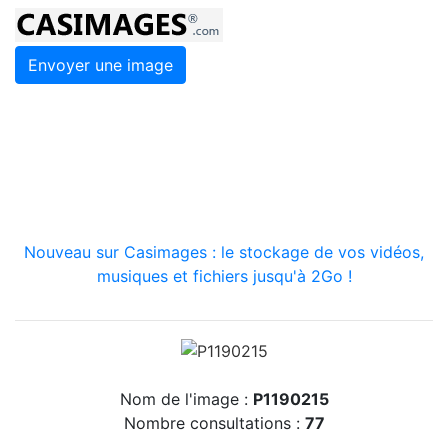
Envoyer une image
Nouveau sur Casimages : le stockage de vos vidéos,
musiques et fichiers jusqu'à 2Go !
Nom de l'image :
P1190215
Nombre consultations :
77