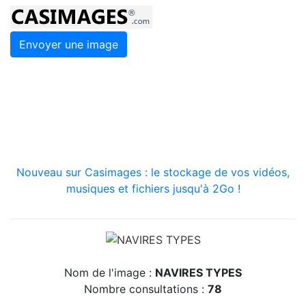
Envoyer une image
Nouveau sur Casimages : le stockage de vos vidéos,
musiques et fichiers jusqu'à 2Go !
Nom de l'image :
NAVIRES TYPES
Nombre consultations :
78