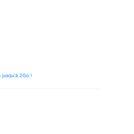
 jusqu'à 2Go !