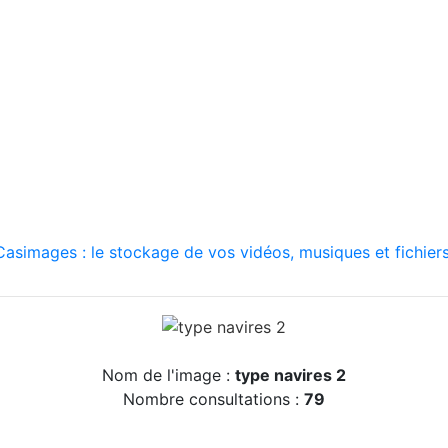
asimages : le stockage de vos vidéos, musiques et fichiers
Nom de l'image :
type navires 2
Nombre consultations :
79