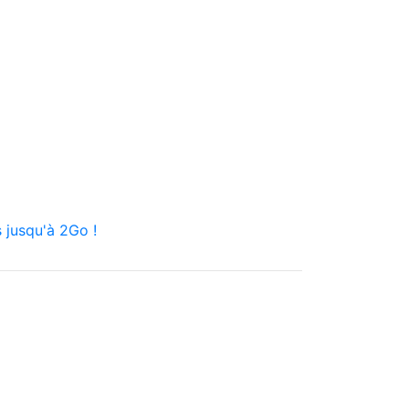
 jusqu'à 2Go !