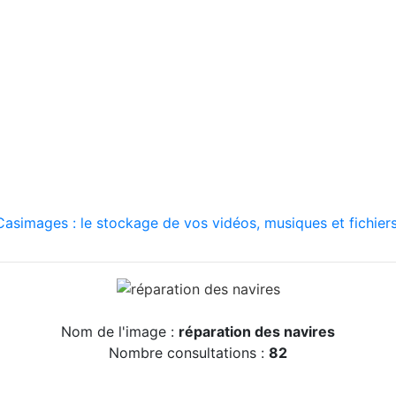
asimages : le stockage de vos vidéos, musiques et fichiers
Nom de l'image :
réparation des navires
Nombre consultations :
82