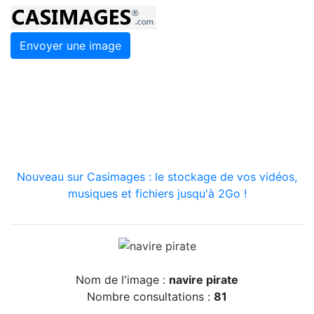
Envoyer une image
Nouveau sur Casimages : le stockage de vos vidéos,
musiques et fichiers jusqu'à 2Go !
Nom de l'image :
navire pirate
Nombre consultations :
81