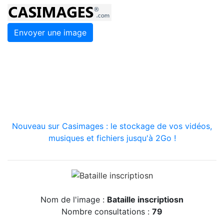
Envoyer une image
Nouveau sur Casimages : le stockage de vos vidéos,
musiques et fichiers jusqu'à 2Go !
Nom de l'image :
Bataille inscriptiosn
Nombre consultations :
79