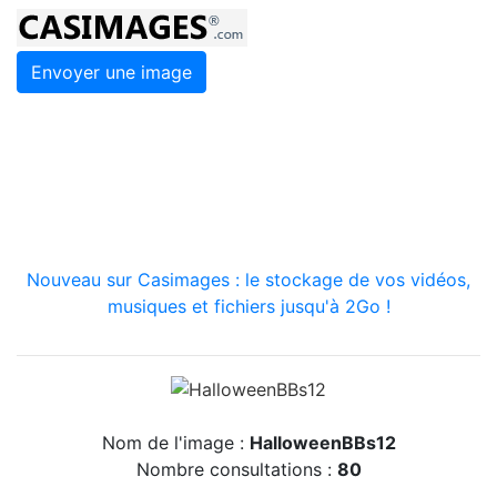
Envoyer une image
Nouveau sur Casimages : le stockage de vos vidéos,
musiques et fichiers jusqu'à 2Go !
Nom de l'image :
HalloweenBBs12
Nombre consultations :
80