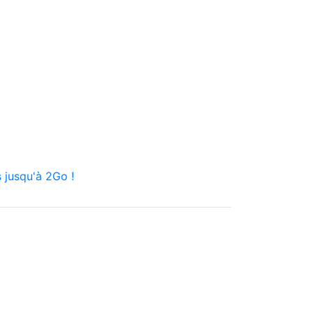
 jusqu'à 2Go !