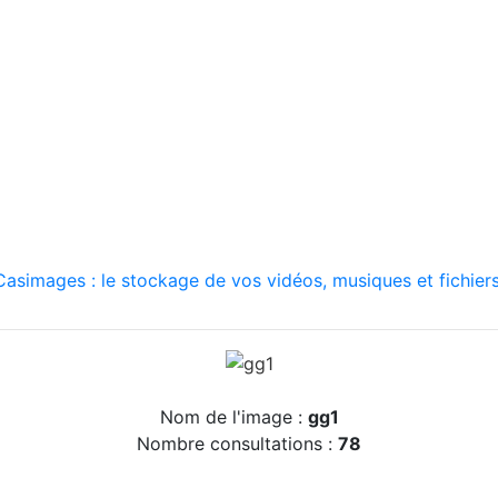
asimages : le stockage de vos vidéos, musiques et fichiers
Nom de l'image :
gg1
Nombre consultations :
78