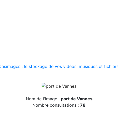
asimages : le stockage de vos vidéos, musiques et fichiers
Nom de l'image :
port de Vannes
Nombre consultations :
78