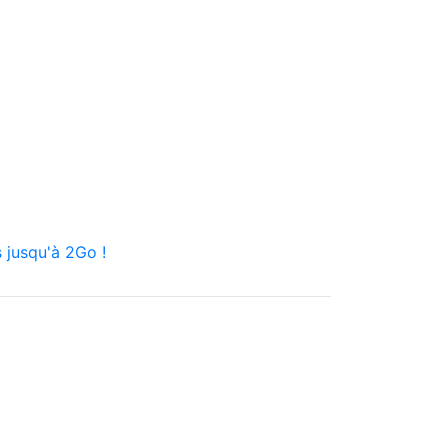
 jusqu'à 2Go !