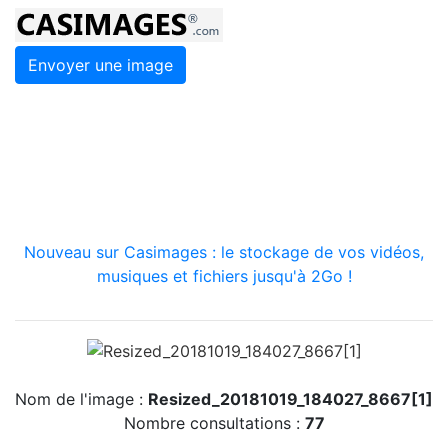
Envoyer une image
Nouveau sur Casimages : le stockage de vos vidéos,
musiques et fichiers jusqu'à 2Go !
Nom de l'image :
Resized_20181019_184027_8667[1]
Nombre consultations :
77