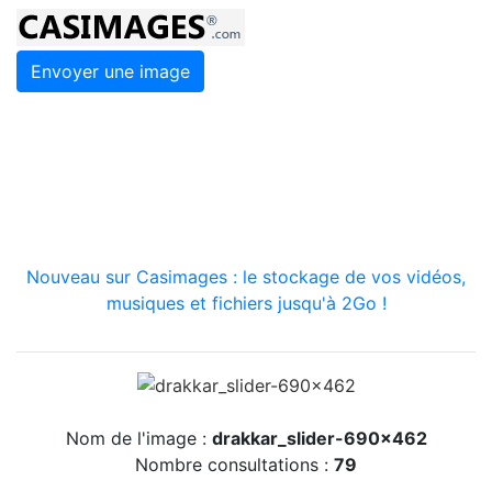
Envoyer une image
Nouveau sur Casimages : le stockage de vos vidéos,
musiques et fichiers jusqu'à 2Go !
Nom de l'image :
drakkar_slider-690x462
Nombre consultations :
79