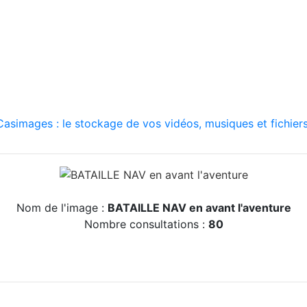
asimages : le stockage de vos vidéos, musiques et fichiers
Nom de l'image :
BATAILLE NAV en avant l'aventure
Nombre consultations :
80