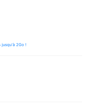
 jusqu'à 2Go !