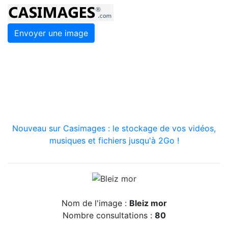
Envoyer une image
Nouveau sur Casimages : le stockage de vos vidéos,
musiques et fichiers jusqu'à 2Go !
Nom de l'image :
Bleiz mor
Nombre consultations :
80