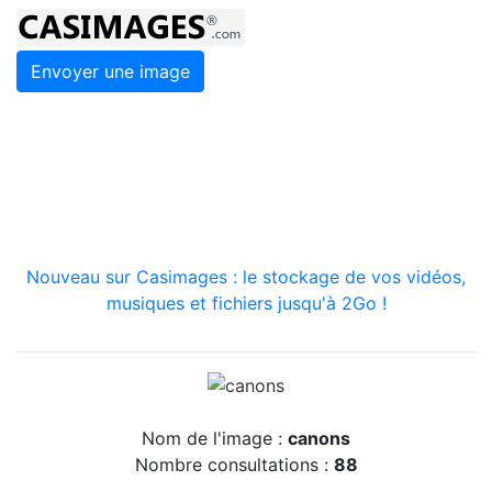
Envoyer une image
Nouveau sur Casimages : le stockage de vos vidéos,
musiques et fichiers jusqu'à 2Go !
Nom de l'image :
canons
Nombre consultations :
88