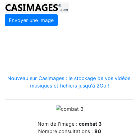
Envoyer une image
Nouveau sur Casimages : le stockage de vos vidéos,
musiques et fichiers jusqu'à 2Go !
Nom de l'image :
combat 3
Nombre consultations :
80