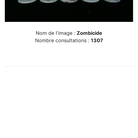
Nom de l'image :
Zombicide
Nombre consultations :
1307