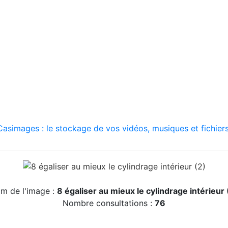
asimages : le stockage de vos vidéos, musiques et fichiers
m de l'image :
8 égaliser au mieux le cylindrage intérieur 
Nombre consultations :
76