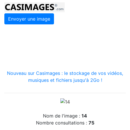
Envoyer une image
Nouveau sur Casimages : le stockage de vos vidéos,
musiques et fichiers jusqu'à 2Go !
Nom de l'image :
14
Nombre consultations :
75