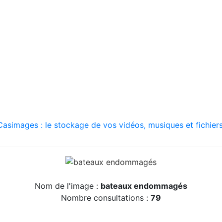
asimages : le stockage de vos vidéos, musiques et fichiers
Nom de l'image :
bateaux endommagés
Nombre consultations :
79