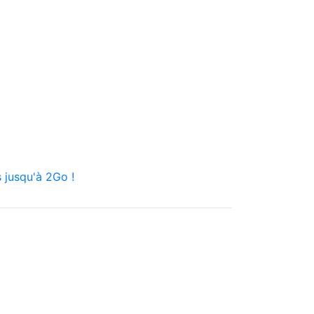
 jusqu'à 2Go !