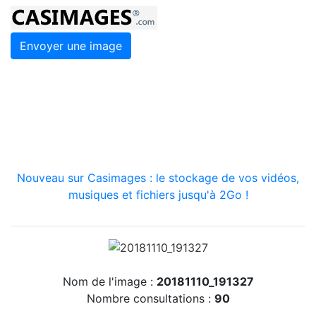
Envoyer une image
Nouveau sur Casimages : le stockage de vos vidéos,
musiques et fichiers jusqu'à 2Go !
Nom de l'image :
20181110_191327
Nombre consultations :
90