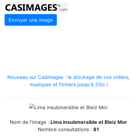
Envoyer une image
Nouveau sur Casimages : le stockage de vos vidéos,
musiques et fichiers jusqu'à 2Go !
Nom de l'image :
Lima insubmersible et Bleiz Mor
Nombre consultations :
81