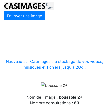
Envoyer une image
Nouveau sur Casimages : le stockage de vos vidéos,
musiques et fichiers jusqu'à 2Go !
Nom de l'image :
boussole 2+
Nombre consultations :
83