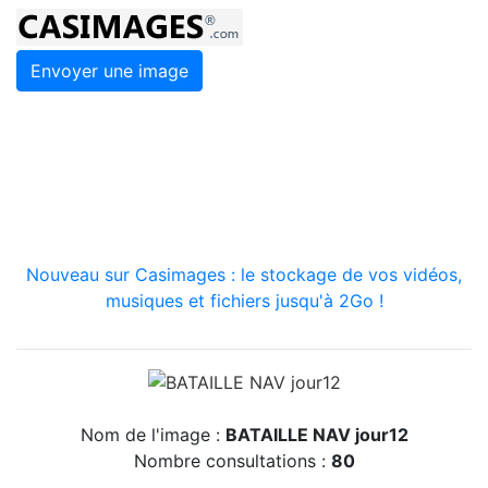
Envoyer une image
Nouveau sur Casimages : le stockage de vos vidéos,
musiques et fichiers jusqu'à 2Go !
Nom de l'image :
BATAILLE NAV jour12
Nombre consultations :
80