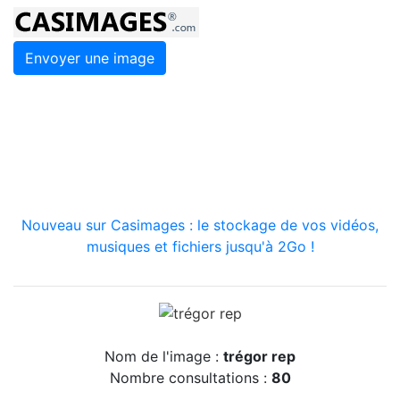
Envoyer une image
Nouveau sur Casimages : le stockage de vos vidéos,
musiques et fichiers jusqu'à 2Go !
Nom de l'image :
trégor rep
Nombre consultations :
80