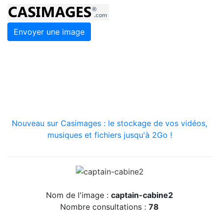
Envoyer une image
Nouveau sur Casimages : le stockage de vos vidéos,
musiques et fichiers jusqu'à 2Go !
Nom de l'image :
captain-cabine2
Nombre consultations :
78